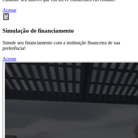
Acesse
Simulação de financiamento
Simule seu financiamento com a instituição financeira de sua
preferência!
Acesse