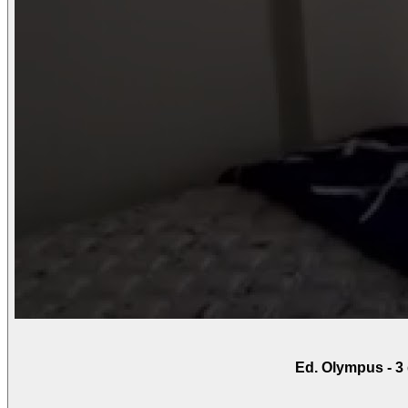
Ed. Olympus - 3