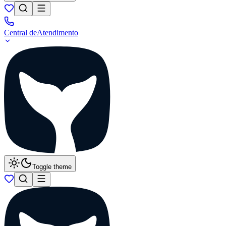
Central de
Atendimento
Toggle theme