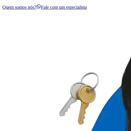
Quem somos nós?
Fale com um especialista