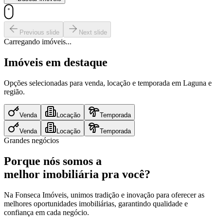
Previous slide
Next slide
Carregando imóveis...
Imóveis em destaque
Opções selecionadas para venda, locação e temporada em Laguna e
região.
Venda
Locação
Temporada
Venda
Locação
Temporada
Grandes negócios
Porque nós somos a
melhor imobiliária pra você?
Na Fonseca Imóveis, unimos tradição e inovação para oferecer as
melhores oportunidades imobiliárias, garantindo qualidade e
confiança em cada negócio.