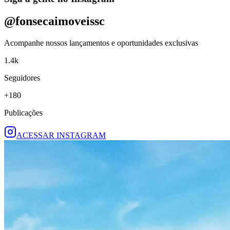
@fonsecaimoveissc
Acompanhe nossos lançamentos e oportunidades exclusivas
1.4k
Seguidores
+180
Publicações
ACESSAR INSTAGRAM