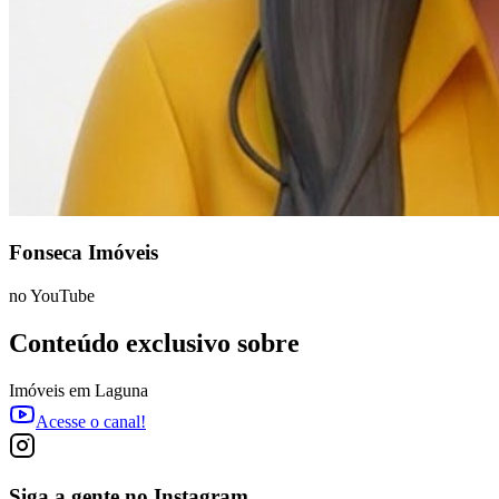
Fonseca Imóveis
no YouTube
Conteúdo exclusivo sobre
Imóveis em Laguna
Acesse o canal!
Siga a gente no Instagram