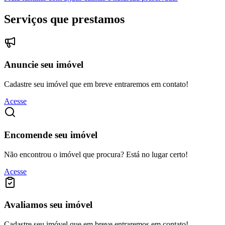
Serviços que prestamos
Anuncie seu imóvel
Cadastre seu imóvel que em breve entraremos em contato!
Acesse
Encomende seu imóvel
Não encontrou o imóvel que procura? Está no lugar certo!
Acesse
Avaliamos seu imóvel
Cadastre seu imóvel que em breve entraremos em contato!