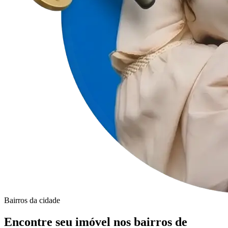
Bairros da cidade
Encontre seu imóvel nos bairros de